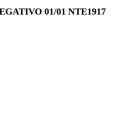
EGATIVO 01/01 NTE1917