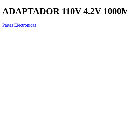
ADAPTADOR 110V 4.2V 1000M
Partes Electronicas