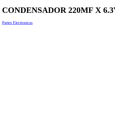
CONDENSADOR 220MF X 6.3
Partes Electronicas