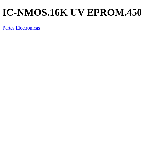
IC-NMOS.16K UV EPROM.45
Partes Electronicas