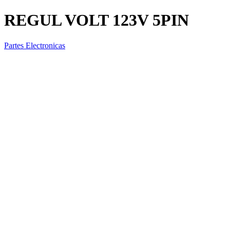
REGUL VOLT 123V 5PIN
Partes Electronicas