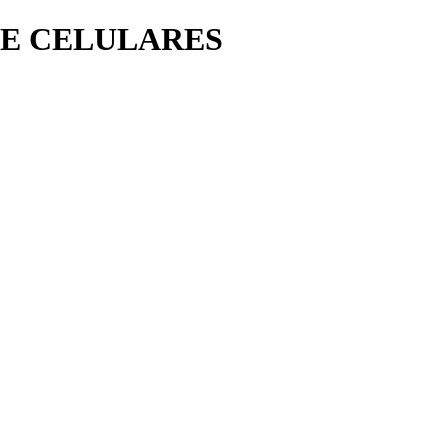
2E CELULARES