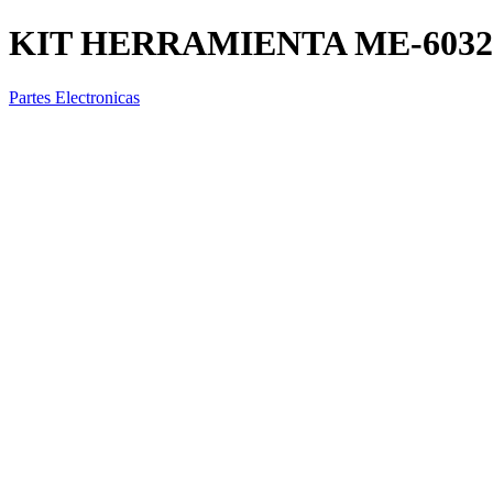
KIT HERRAMIENTA ME-603
Partes Electronicas