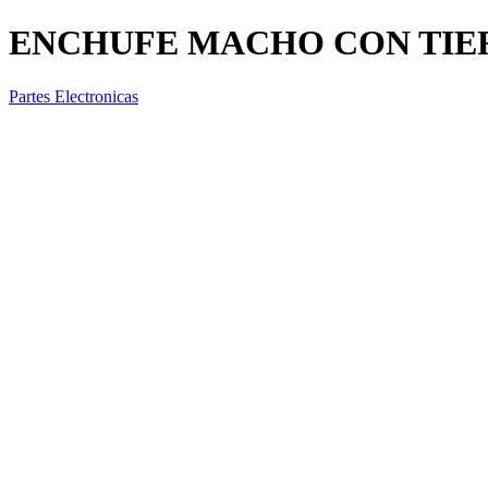
ENCHUFE MACHO CON TIERR
Partes Electronicas