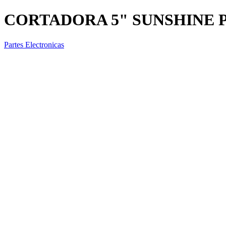
CORTADORA 5" SUNSHINE P
Partes Electronicas