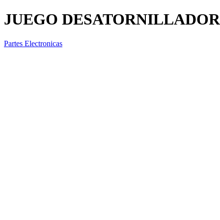
JUEGO DESATORNILLADORES
Partes Electronicas