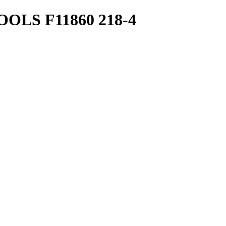
LS F11860 218-4