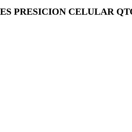
 PRESICION CELULAR QTOO