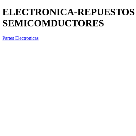
ELECTRONICA-REPUESTOS 
SEMICOMDUCTORES
Partes Electronicas