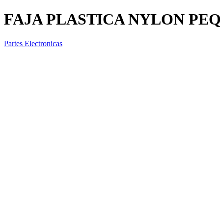
FAJA PLASTICA NYLON PE
Partes Electronicas