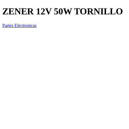
ZENER 12V 50W TORNILLO
Partes Electronicas