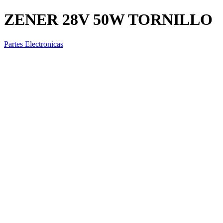
ZENER 28V 50W TORNILLO
Partes Electronicas