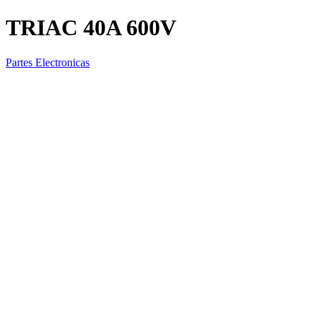
TRIAC 40A 600V
Partes Electronicas