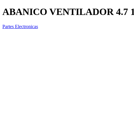
ABANICO VENTILADOR 4.7 1
Partes Electronicas