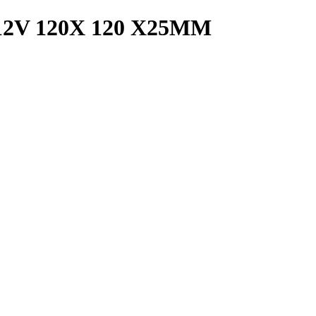
2V 120X 120 X25MM