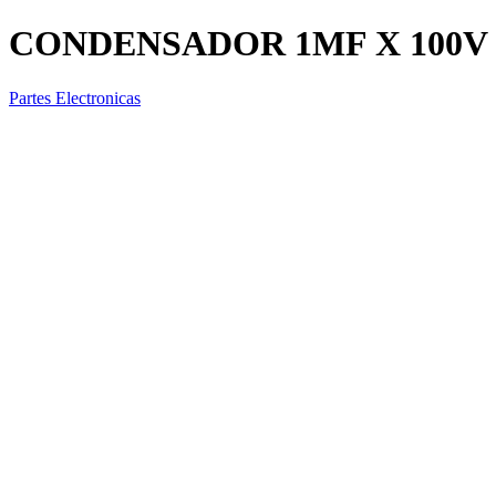
CONDENSADOR 1MF X 100V
Partes Electronicas