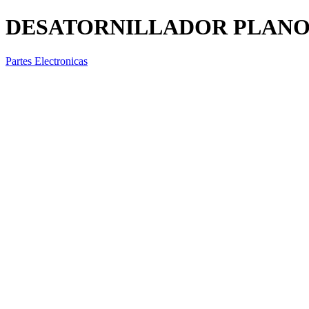
DESATORNILLADOR PLANO
Partes Electronicas