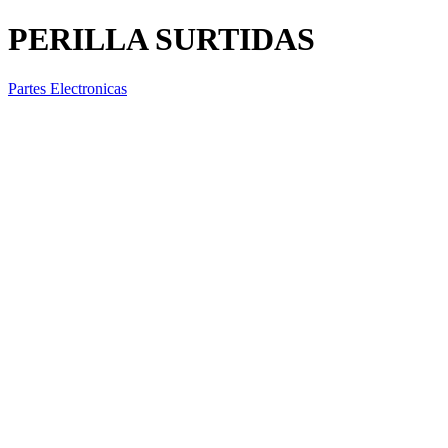
PERILLA SURTIDAS
Partes Electronicas