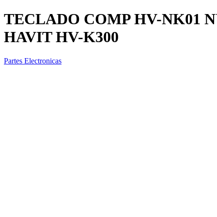
TECLADO COMP HV-NK01 
HAVIT HV-K300
Partes Electronicas