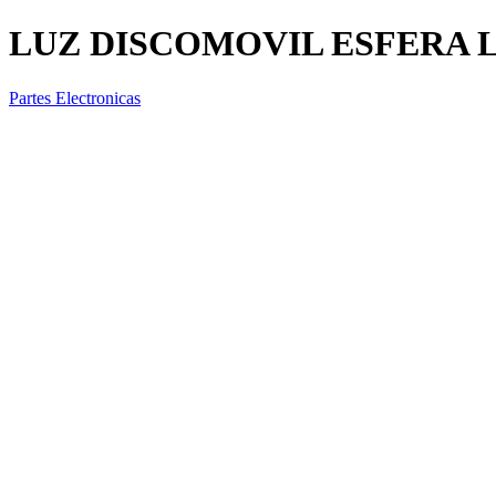
LUZ DISCOMOVIL ESFERA L
Partes Electronicas