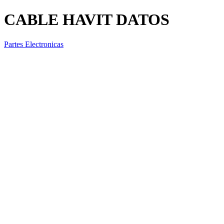
CABLE HAVIT DATOS
Partes Electronicas