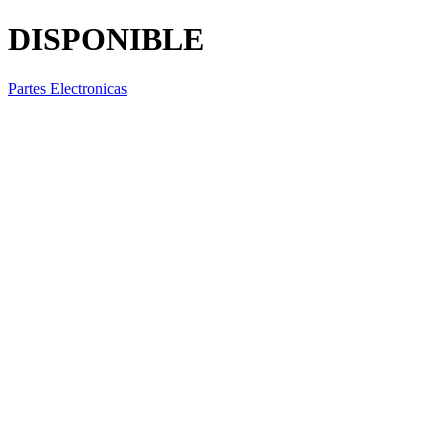
DISPONIBLE
Partes Electronicas