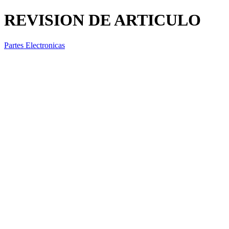
REVISION DE ARTICULO
Partes Electronicas