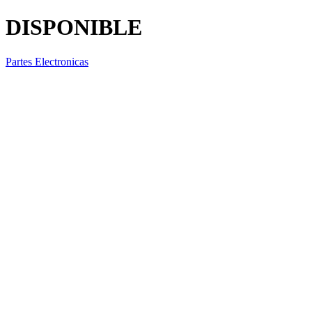
DISPONIBLE
Partes Electronicas