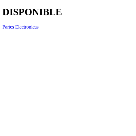
DISPONIBLE
Partes Electronicas