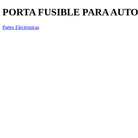
PORTA FUSIBLE PARA AUTO 
Partes Electronicas