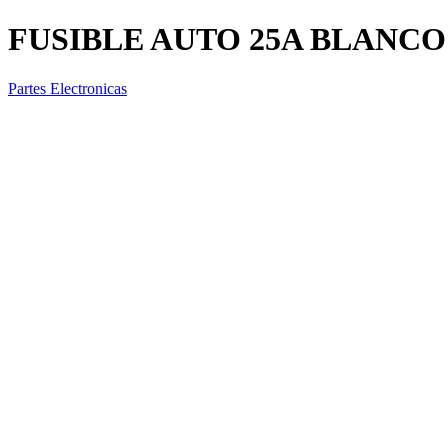
FUSIBLE AUTO 25A BLANCO
Partes Electronicas