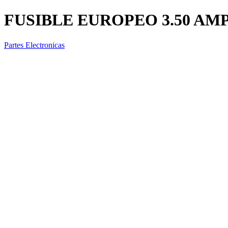
FUSIBLE EUROPEO 3.50 AM
Partes Electronicas