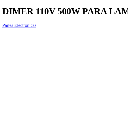
DIMER 110V 500W PARA L
Partes Electronicas