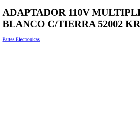
ADAPTADOR 110V MULTIPLE
BLANCO C/TIERRA 52002 KR(
Partes Electronicas