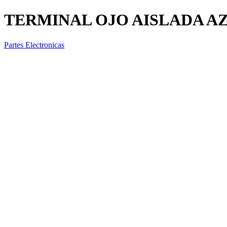
TERMINAL OJO AISLADA AZU
Partes Electronicas