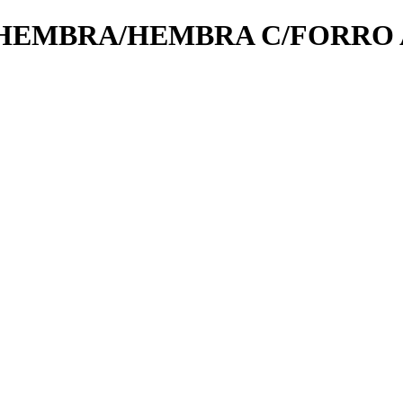
EMBRA/HEMBRA C/FORRO AZU