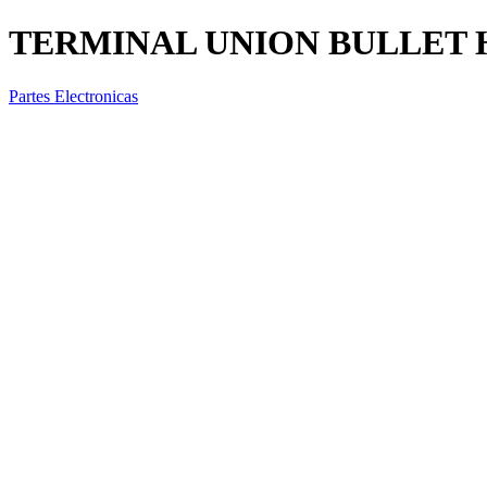
TERMINAL UNION BULLET H
Partes Electronicas