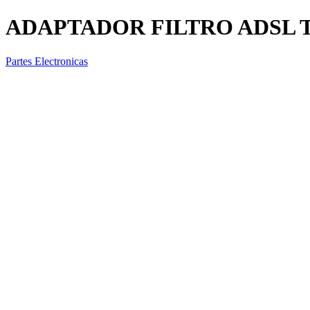
ADAPTADOR FILTRO ADSL
Partes Electronicas