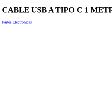
CABLE USB A TIPO C 1 MET
Partes Electronicas