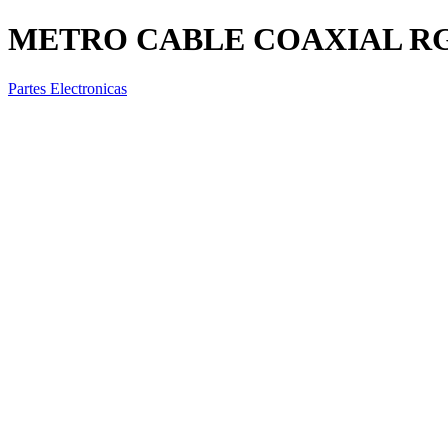
METRO CABLE COAXIAL RG
Partes Electronicas