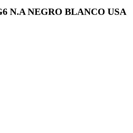
6 N.A NEGRO BLANCO USA