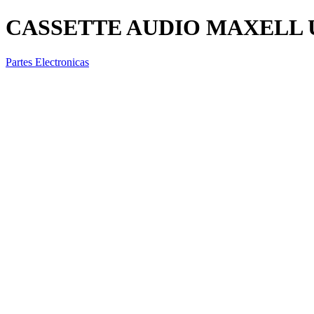
CASSETTE AUDIO MAXELL 
Partes Electronicas