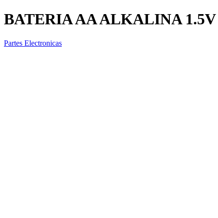
BATERIA AA ALKALINA 1.5V
Partes Electronicas