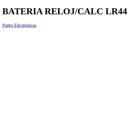
BATERIA RELOJ/CALC LR4
Partes Electronicas