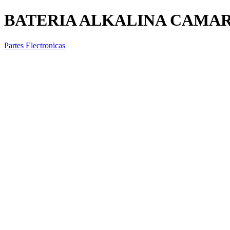
BATERIA ALKALINA CAMARA
Partes Electronicas