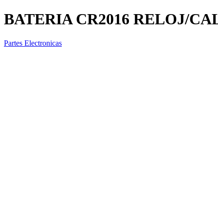
BATERIA CR2016 RELOJ/CA
Partes Electronicas