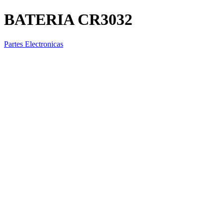
BATERIA CR3032
Partes Electronicas