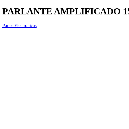
PARLANTE AMPLIFICADO 1
Partes Electronicas