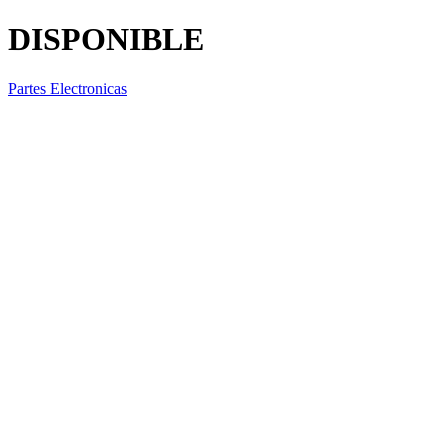
DISPONIBLE
Partes Electronicas