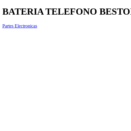
BATERIA TELEFONO BESTON 
Partes Electronicas