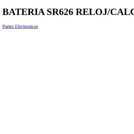
BATERIA SR626 RELOJ/CAL
Partes Electronicas