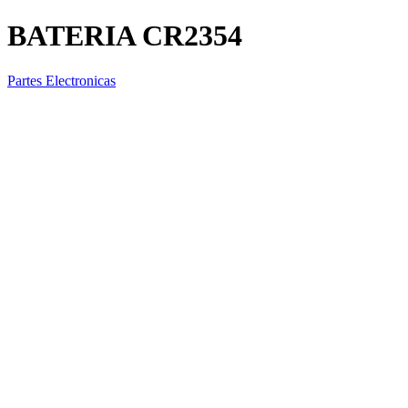
BATERIA CR2354
Partes Electronicas