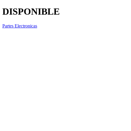
DISPONIBLE
Partes Electronicas