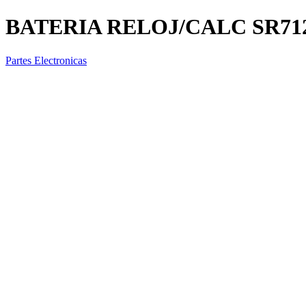
BATERIA RELOJ/CALC SR7
Partes Electronicas