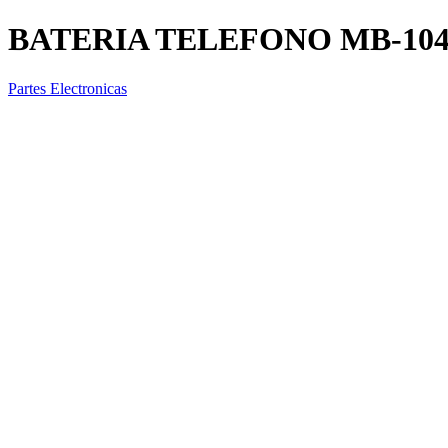
BATERIA TELEFONO MB-10
Partes Electronicas