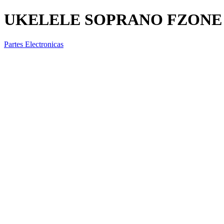
UKELELE SOPRANO FZONE
Partes Electronicas