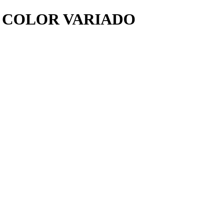
 COLOR VARIADO